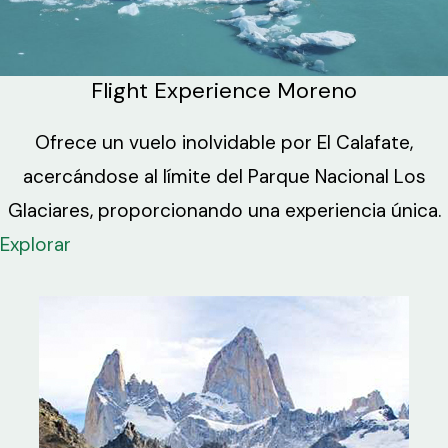
Flight Experience Moreno
Ofrece un vuelo inolvidable por El Calafate,
acercándose al límite del Parque Nacional Los
Glaciares, proporcionando una experiencia única.
Explorar