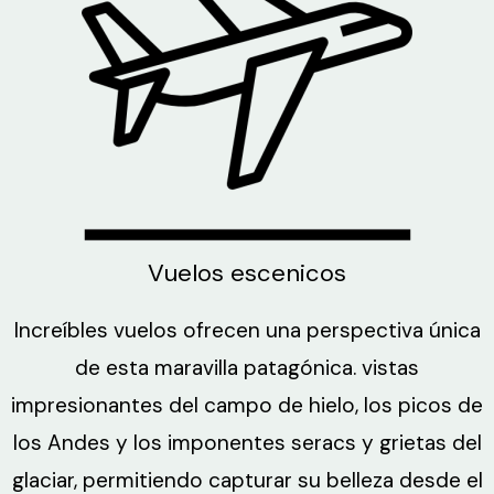
Vuelos escenicos
Increíbles vuelos ofrecen una perspectiva única
de esta maravilla patagónica. vistas
impresionantes del campo de hielo, los picos de
los Andes y los imponentes seracs y grietas del
glaciar, permitiendo capturar su belleza desde el