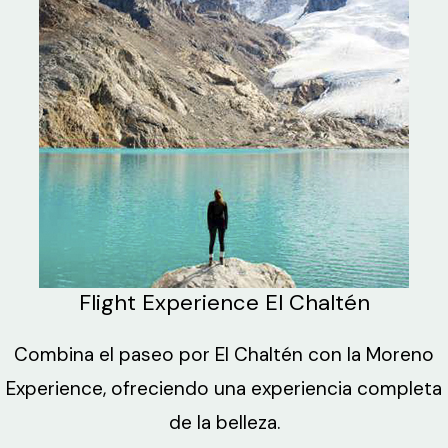
Flight Experience El Chaltén
Combina el paseo por El Chaltén con la Moreno
Experience, ofreciendo una experiencia completa
de la belleza.