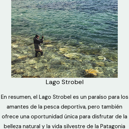
Lago Strobel
En resumen, el Lago Strobel es un paraíso para los
amantes de la pesca deportiva, pero también
ofrece una oportunidad única para disfrutar de la
belleza natural y la vida silvestre de la Patagonia