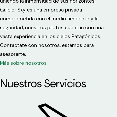
uniendo la inmensidad de sus horizontes.
Galcier Sky es una empresa privada
comprometida con el medio ambiente y la
seguridad, nuestros pilotos cuentan con una
vasta experiencia en los cielos Patagónicos.
Contactate con nosotros, estamos para
asesorarte.
Más sobre nosotros
Nuestros Servicios