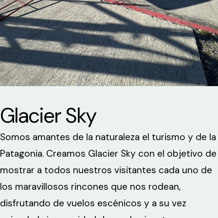
Glacier Sky
Somos amantes de la naturaleza el turismo y de la
Patagonia. Creamos Glacier Sky con el objetivo de
mostrar a todos nuestros visitantes cada uno de
los maravillosos rincones que nos rodean,
disfrutando de vuelos escénicos y a su vez