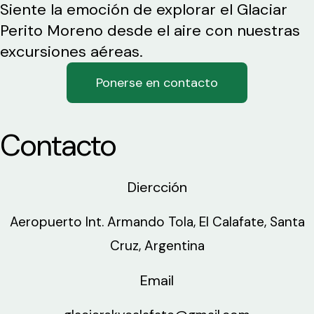
Siente la emoción de explorar el Glaciar
Perito Moreno desde el aire con nuestras
excursiones aéreas.
Ponerse en contacto
Contacto
Diercción
Aeropuerto Int. Armando Tola, El Calafate, Santa
Cruz, Argentina
Email