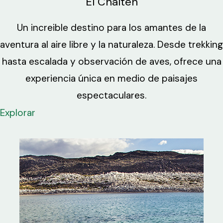
El Chaltén
Un increible destino para los amantes de la
aventura al aire libre y la naturaleza. Desde trekking
hasta escalada y observación de aves, ofrece una
experiencia única en medio de paisajes
espectaculares.
Explorar