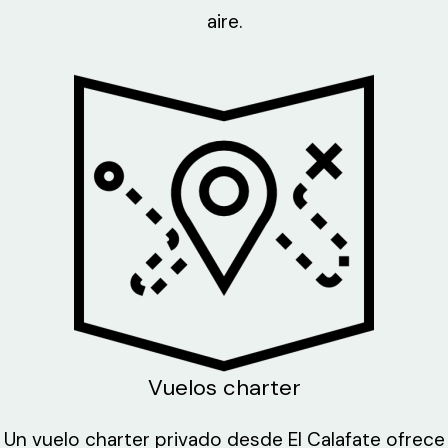
aire.
Vuelos charter
Un vuelo charter privado desde El Calafate ofrece