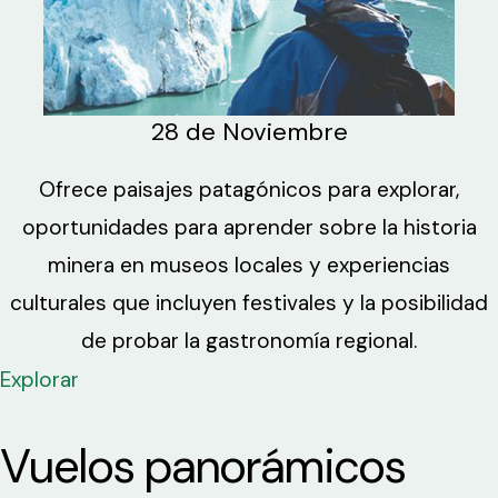
28 de Noviembre
Ofrece paisajes patagónicos para explorar,
oportunidades para aprender sobre la historia
minera en museos locales y experiencias
culturales que incluyen festivales y la posibilidad
de probar la gastronomía regional.
Explorar
Vuelos panorámicos