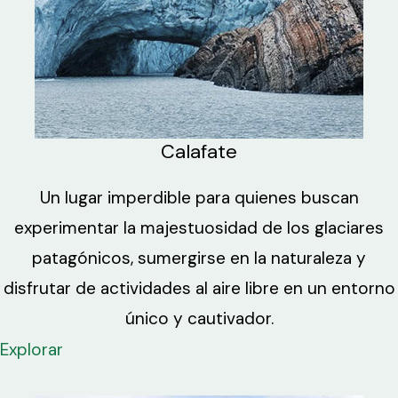
Calafate
Un lugar imperdible para quienes buscan
experimentar la majestuosidad de los glaciares
patagónicos, sumergirse en la naturaleza y
disfrutar de actividades al aire libre en un entorno
único y cautivador.
Explorar