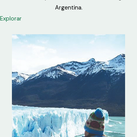
Argentina.
Explorar