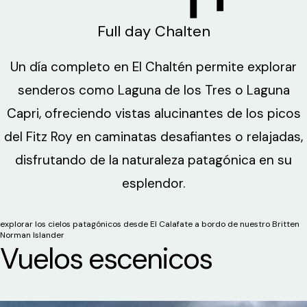
Full day Chalten
Un día completo en El Chaltén permite explorar
senderos como Laguna de los Tres o Laguna
Capri, ofreciendo vistas alucinantes de los picos
del Fitz Roy en caminatas desafiantes o relajadas,
disfrutando de la naturaleza patagónica en su
esplendor.
explorar los cielos patagónicos desde El Calafate a bordo de nuestro Britten
Norman Islander
Vuelos escenicos