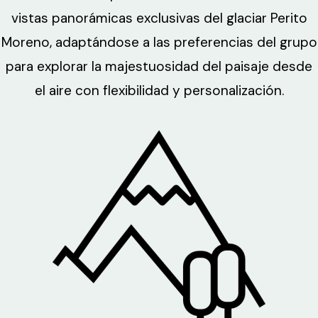
vistas panorámicas exclusivas del glaciar Perito
Moreno, adaptándose a las preferencias del grupo
para explorar la majestuosidad del paisaje desde
el aire con flexibilidad y personalización.