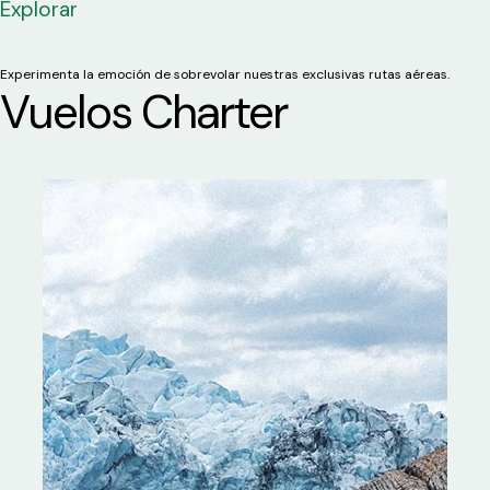
Explorar
Experimenta la emoción de sobrevolar nuestras exclusivas rutas aéreas.
Vuelos Charter