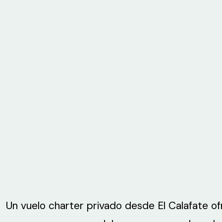
Un vuelo charter privado desde El Calafate of