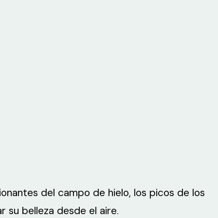
ionantes del campo de hielo, los picos de los
 su belleza desde el aire.