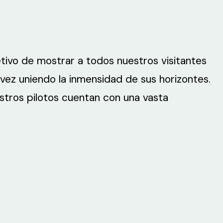
tivo de mostrar a todos nuestros visitantes
vez uniendo la inmensidad de sus horizontes.
tros pilotos cuentan con una vasta