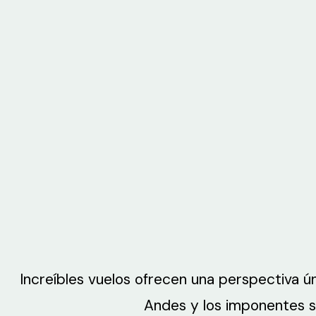
Increíbles vuelos ofrecen una perspectiva ún
Andes y los imponentes se