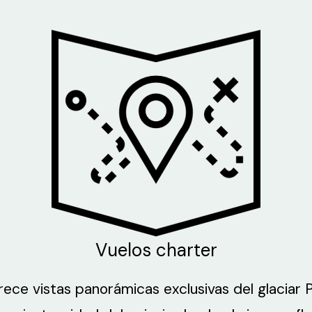
Vuelos charter
rece vistas panorámicas exclusivas del glaciar