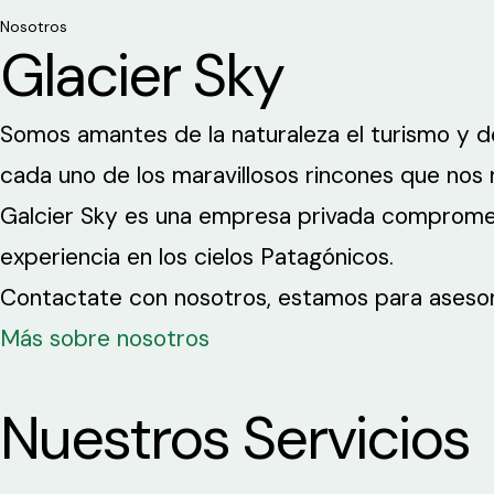
Nosotros
Glacier Sky
Somos amantes de la naturaleza el turismo y de
cada uno de los maravillosos rincones que nos 
Galcier Sky es una empresa privada comprometi
experiencia en los cielos Patagónicos.
Contactate con nosotros, estamos para asesor
Más sobre nosotros
Nuestros Servicios