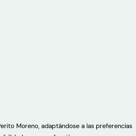
 Perito Moreno, adaptándose a las preferencias