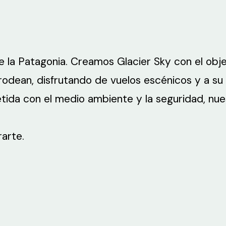
 la Patagonia. Creamos Glacier Sky con el obje
rodean, disfrutando de vuelos escénicos y a su 
da con el medio ambiente y la seguridad, nues
arte.