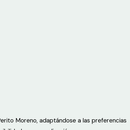
 Perito Moreno, adaptándose a las preferencias