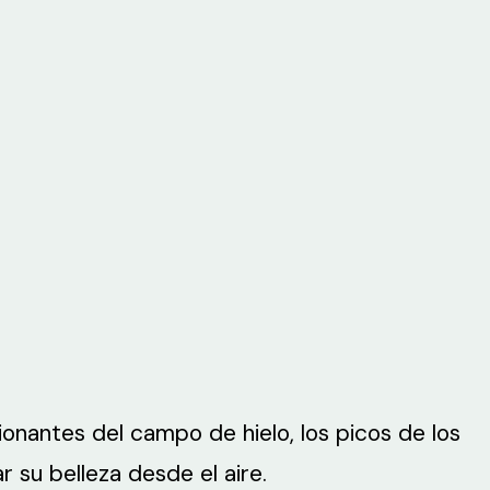
ionantes del campo de hielo, los picos de los
 su belleza desde el aire.