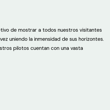
tivo de mostrar a todos nuestros visitantes
vez uniendo la inmensidad de sus horizontes.
tros pilotos cuentan con una vasta