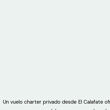
Un vuelo charter privado desde El Calafate of