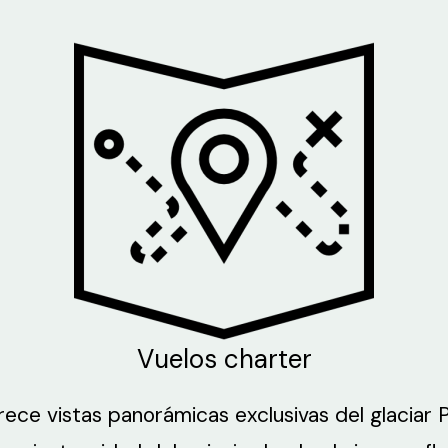
Vuelos charter
rece vistas panorámicas exclusivas del glaciar