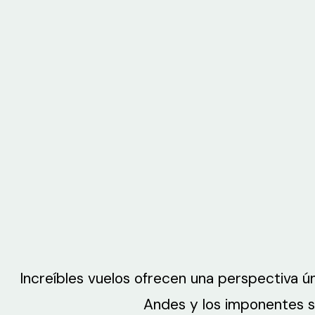
Increíbles vuelos ofrecen una perspectiva ún
Andes y los imponentes se