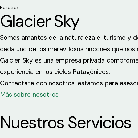
Nosotros
Glacier Sky
Somos amantes de la naturaleza el turismo y de
cada uno de los maravillosos rincones que nos 
Galcier Sky es una empresa privada comprometi
experiencia en los cielos Patagónicos.
Contactate con nosotros, estamos para asesor
Más sobre nosotros
Nuestros Servicios