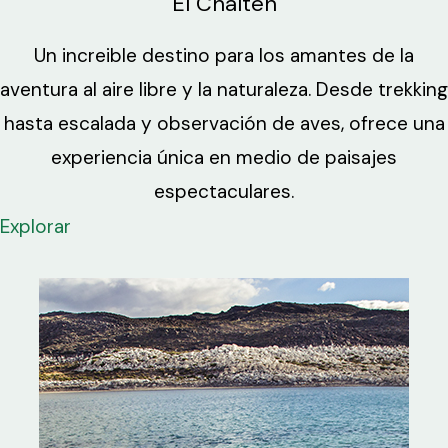
El Chaltén
Un increible destino para los amantes de la
aventura al aire libre y la naturaleza. Desde trekking
hasta escalada y observación de aves, ofrece una
experiencia única en medio de paisajes
espectaculares.
Explorar