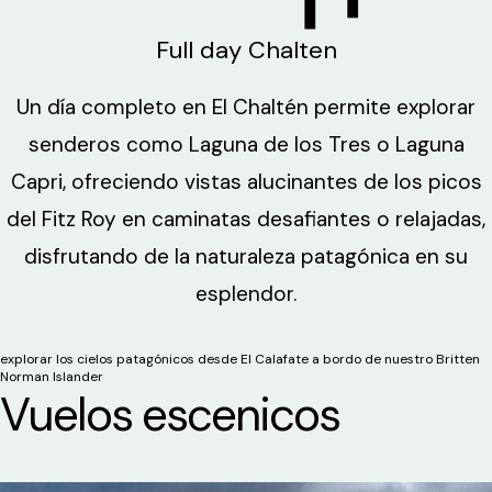
Full day Chalten
Un día completo en El Chaltén permite explorar
senderos como Laguna de los Tres o Laguna
Capri, ofreciendo vistas alucinantes de los picos
del Fitz Roy en caminatas desafiantes o relajadas,
disfrutando de la naturaleza patagónica en su
esplendor.
explorar los cielos patagónicos desde El Calafate a bordo de nuestro Britten
Norman Islander
Vuelos escenicos