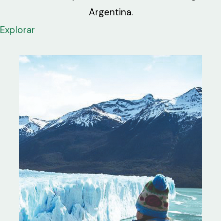
Argentina.
Explorar