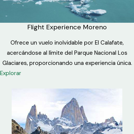
Flight Experience Moreno
Ofrece un vuelo inolvidable por El Calafate,
acercándose al límite del Parque Nacional Los
Glaciares, proporcionando una experiencia única.
Explorar