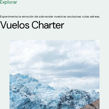
Explorar
Experimenta la emoción de sobrevolar nuestras exclusivas rutas aéreas.
Vuelos Charter