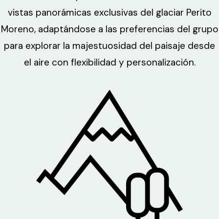
vistas panorámicas exclusivas del glaciar Perito
Moreno, adaptándose a las preferencias del grupo
para explorar la majestuosidad del paisaje desde
el aire con flexibilidad y personalización.