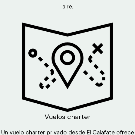
aire.
Vuelos charter
Un vuelo charter privado desde El Calafate ofrece