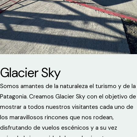
Glacier Sky
Somos amantes de la naturaleza el turismo y de la
Patagonia. Creamos Glacier Sky con el objetivo de
mostrar a todos nuestros visitantes cada uno de
los maravillosos rincones que nos rodean,
disfrutando de vuelos escénicos y a su vez