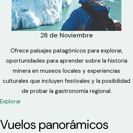
28 de Noviembre
Ofrece paisajes patagónicos para explorar,
oportunidades para aprender sobre la historia
minera en museos locales y experiencias
culturales que incluyen festivales y la posibilidad
de probar la gastronomía regional.
Explorar
Vuelos panorámicos