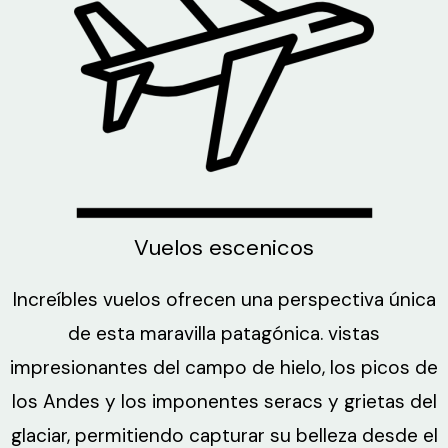
Vuelos escenicos
Increíbles vuelos ofrecen una perspectiva única
de esta maravilla patagónica. vistas
impresionantes del campo de hielo, los picos de
los Andes y los imponentes seracs y grietas del
glaciar, permitiendo capturar su belleza desde el