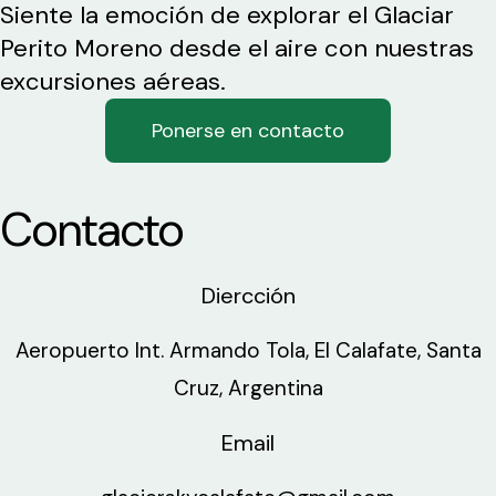
Siente la emoción de explorar el Glaciar
Perito Moreno desde el aire con nuestras
excursiones aéreas.
Ponerse en contacto
Contacto
Diercción
Aeropuerto Int. Armando Tola, El Calafate, Santa
Cruz, Argentina
Email