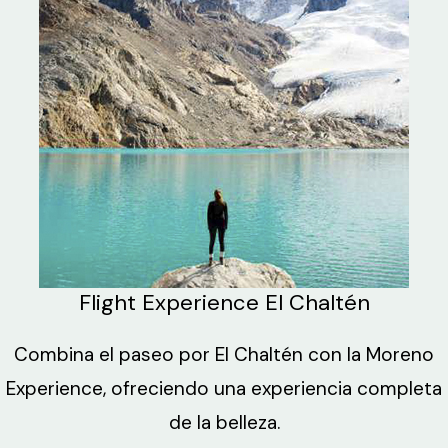
Flight Experience El Chaltén
Combina el paseo por El Chaltén con la Moreno
Experience, ofreciendo una experiencia completa
de la belleza.