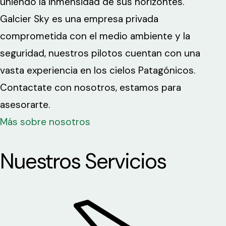
uniendo la inmensidad de sus horizontes.
Galcier Sky es una empresa privada
comprometida con el medio ambiente y la
seguridad, nuestros pilotos cuentan con una
vasta experiencia en los cielos Patagónicos.
Contactate con nosotros, estamos para
asesorarte.
Más sobre nosotros
Nuestros Servicios