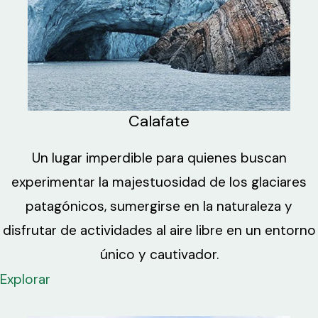
Calafate
Un lugar imperdible para quienes buscan
experimentar la majestuosidad de los glaciares
patagónicos, sumergirse en la naturaleza y
disfrutar de actividades al aire libre en un entorno
único y cautivador.
Explorar