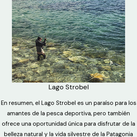
Lago Strobel
En resumen, el Lago Strobel es un paraíso para los
amantes de la pesca deportiva, pero también
ofrece una oportunidad única para disfrutar de la
belleza natural y la vida silvestre de la Patagonia