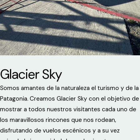
Glacier Sky
Somos amantes de la naturaleza el turismo y de la
Patagonia. Creamos Glacier Sky con el objetivo de
mostrar a todos nuestros visitantes cada uno de
los maravillosos rincones que nos rodean,
disfrutando de vuelos escénicos y a su vez