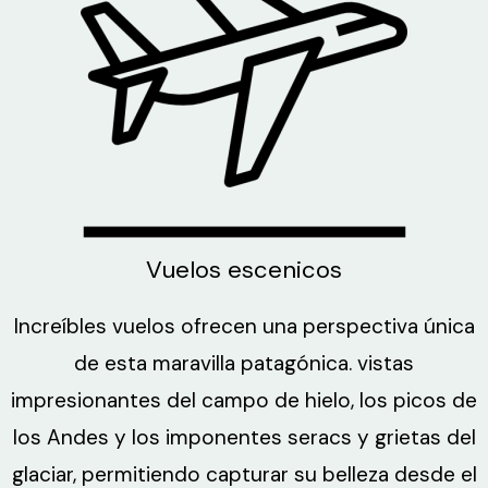
Vuelos escenicos
Increíbles vuelos ofrecen una perspectiva única
de esta maravilla patagónica. vistas
impresionantes del campo de hielo, los picos de
los Andes y los imponentes seracs y grietas del
glaciar, permitiendo capturar su belleza desde el