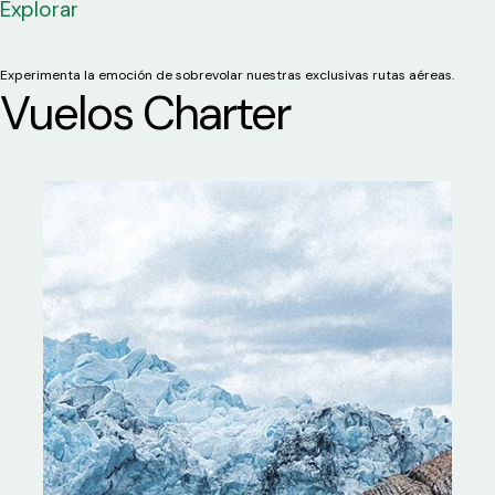
Explorar
Experimenta la emoción de sobrevolar nuestras exclusivas rutas aéreas.
Vuelos Charter