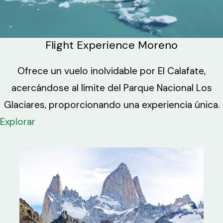
Flight Experience Moreno
Ofrece un vuelo inolvidable por El Calafate,
acercándose al límite del Parque Nacional Los
Glaciares, proporcionando una experiencia única.
Explorar