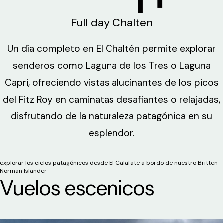
Full day Chalten
Un día completo en El Chaltén permite explorar
senderos como Laguna de los Tres o Laguna
Capri, ofreciendo vistas alucinantes de los picos
del Fitz Roy en caminatas desafiantes o relajadas,
disfrutando de la naturaleza patagónica en su
esplendor.
explorar los cielos patagónicos desde El Calafate a bordo de nuestro Britten
Norman Islander
Vuelos escenicos