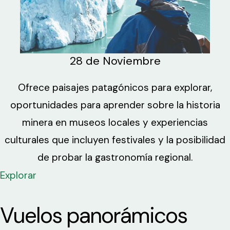
28 de Noviembre
Ofrece paisajes patagónicos para explorar,
oportunidades para aprender sobre la historia
minera en museos locales y experiencias
culturales que incluyen festivales y la posibilidad
de probar la gastronomía regional.
Explorar
Vuelos panorámicos