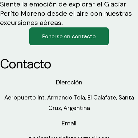
Siente la emoción de explorar el Glaciar
Perito Moreno desde el aire con nuestras
excursiones aéreas.
Ponerse en contacto
Contacto
Diercción
Aeropuerto Int. Armando Tola, El Calafate, Santa
Cruz, Argentina
Email