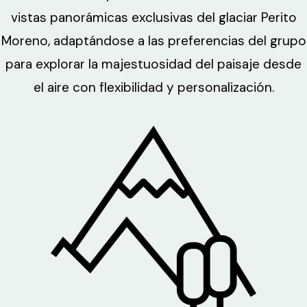
vistas panorámicas exclusivas del glaciar Perito
Moreno, adaptándose a las preferencias del grupo
para explorar la majestuosidad del paisaje desde
el aire con flexibilidad y personalización.