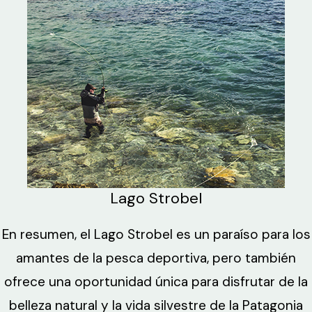
Lago Strobel
En resumen, el Lago Strobel es un paraíso para los
amantes de la pesca deportiva, pero también
ofrece una oportunidad única para disfrutar de la
belleza natural y la vida silvestre de la Patagonia