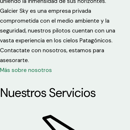
uniendo la inmensidad de sus horizontes.
Galcier Sky es una empresa privada
comprometida con el medio ambiente y la
seguridad, nuestros pilotos cuentan con una
vasta experiencia en los cielos Patagónicos.
Contactate con nosotros, estamos para
asesorarte.
Más sobre nosotros
Nuestros Servicios