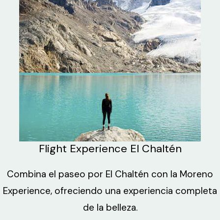
Flight Experience El Chaltén
Combina el paseo por El Chaltén con la Moreno
Experience, ofreciendo una experiencia completa
de la belleza.