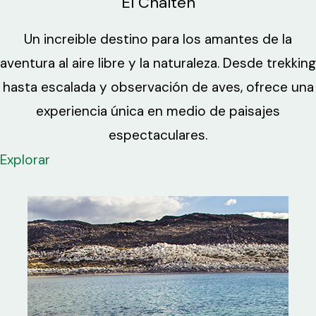
El Chaltén
Un increible destino para los amantes de la
aventura al aire libre y la naturaleza. Desde trekking
hasta escalada y observación de aves, ofrece una
experiencia única en medio de paisajes
espectaculares.
Explorar