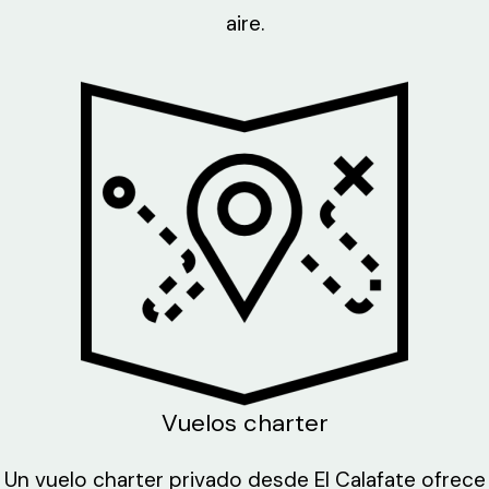
aire.
Vuelos charter
Un vuelo charter privado desde El Calafate ofrece