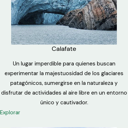
Calafate
Un lugar imperdible para quienes buscan
experimentar la majestuosidad de los glaciares
patagónicos, sumergirse en la naturaleza y
disfrutar de actividades al aire libre en un entorno
único y cautivador.
Explorar