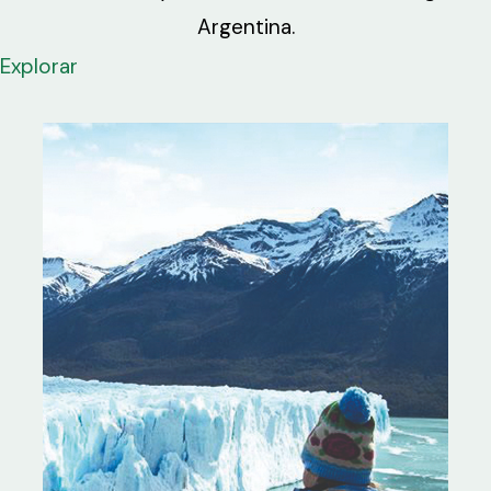
Argentina.
Explorar