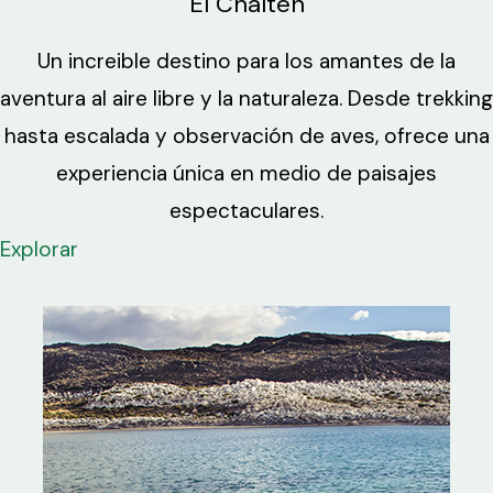
El Chaltén
Un increible destino para los amantes de la
aventura al aire libre y la naturaleza. Desde trekking
hasta escalada y observación de aves, ofrece una
experiencia única en medio de paisajes
espectaculares.
Explorar