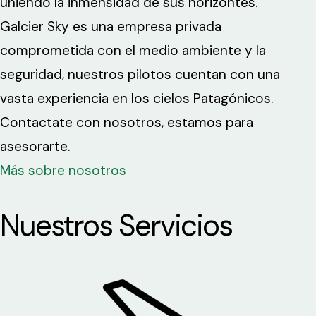
uniendo la inmensidad de sus horizontes.
Galcier Sky es una empresa privada
comprometida con el medio ambiente y la
seguridad, nuestros pilotos cuentan con una
vasta experiencia en los cielos Patagónicos.
Contactate con nosotros, estamos para
asesorarte.
Más sobre nosotros
Nuestros Servicios