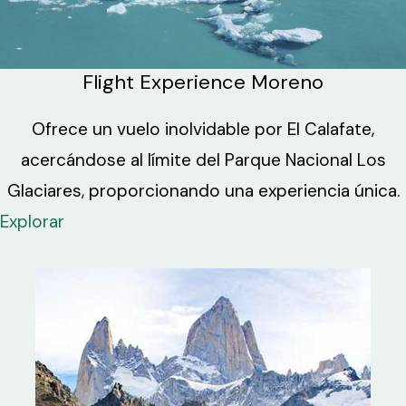
Flight Experience Moreno
Ofrece un vuelo inolvidable por El Calafate,
acercándose al límite del Parque Nacional Los
Glaciares, proporcionando una experiencia única.
Explorar