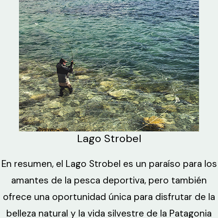
Lago Strobel
En resumen, el Lago Strobel es un paraíso para los
amantes de la pesca deportiva, pero también
ofrece una oportunidad única para disfrutar de la
belleza natural y la vida silvestre de la Patagonia