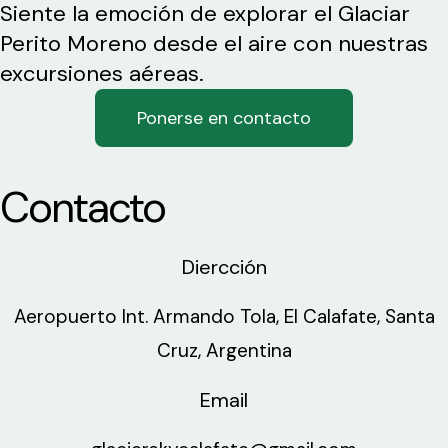
Siente la emoción de explorar el Glaciar
Perito Moreno desde el aire con nuestras
excursiones aéreas.
Ponerse en contacto
Contacto
Diercción
Aeropuerto Int. Armando Tola, El Calafate, Santa
Cruz, Argentina
Email