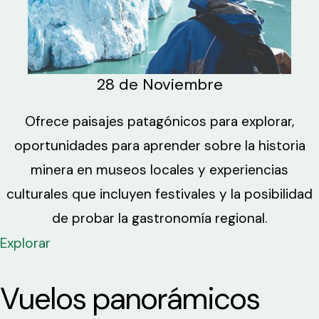
28 de Noviembre
Ofrece paisajes patagónicos para explorar,
oportunidades para aprender sobre la historia
minera en museos locales y experiencias
culturales que incluyen festivales y la posibilidad
de probar la gastronomía regional.
Explorar
Vuelos panorámicos