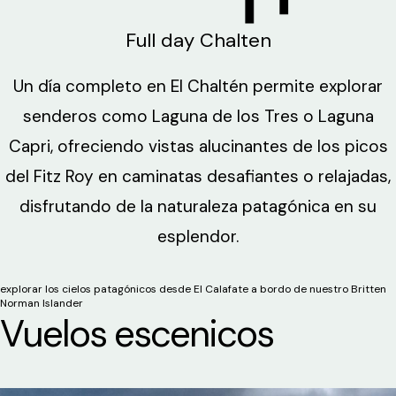
Full day Chalten
Un día completo en El Chaltén permite explorar
senderos como Laguna de los Tres o Laguna
Capri, ofreciendo vistas alucinantes de los picos
del Fitz Roy en caminatas desafiantes o relajadas,
disfrutando de la naturaleza patagónica en su
esplendor.
explorar los cielos patagónicos desde El Calafate a bordo de nuestro Britten
Norman Islander
Vuelos escenicos