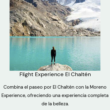
Flight Experience El Chaltén
Combina el paseo por El Chaltén con la Moreno
Experience, ofreciendo una experiencia completa
de la belleza.