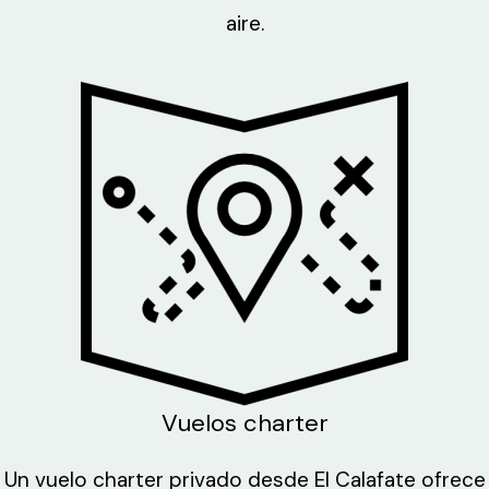
aire.
Vuelos charter
Un vuelo charter privado desde El Calafate ofrece