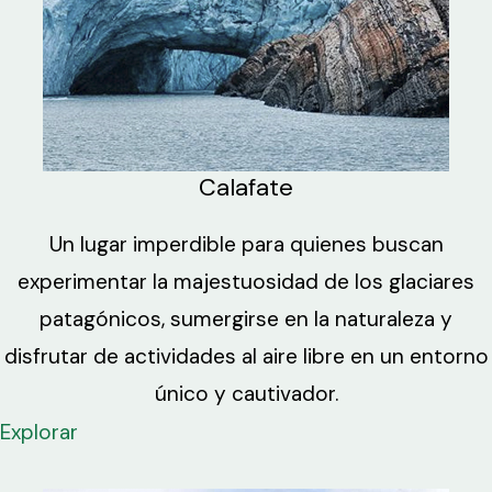
Calafate
Un lugar imperdible para quienes buscan
experimentar la majestuosidad de los glaciares
patagónicos, sumergirse en la naturaleza y
disfrutar de actividades al aire libre en un entorno
único y cautivador.
Explorar