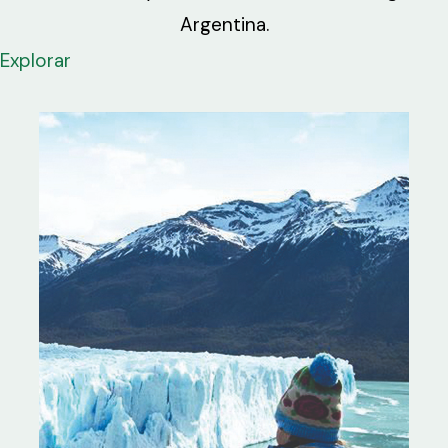
Argentina.
Explorar