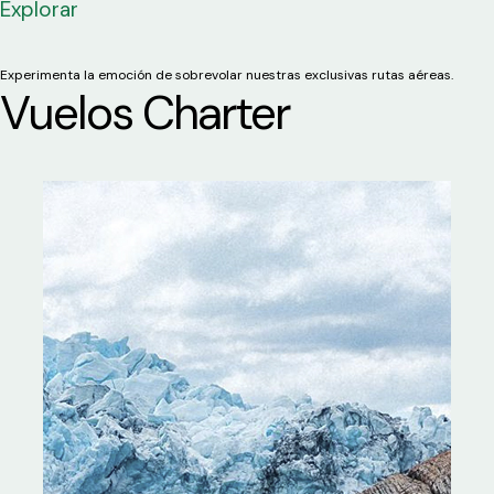
Explorar
Experimenta la emoción de sobrevolar nuestras exclusivas rutas aéreas.
Vuelos Charter