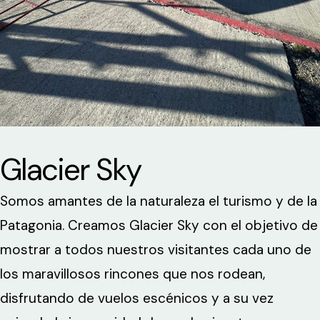
Glacier Sky
Somos amantes de la naturaleza el turismo y de la
Patagonia. Creamos Glacier Sky con el objetivo de
mostrar a todos nuestros visitantes cada uno de
los maravillosos rincones que nos rodean,
disfrutando de vuelos escénicos y a su vez