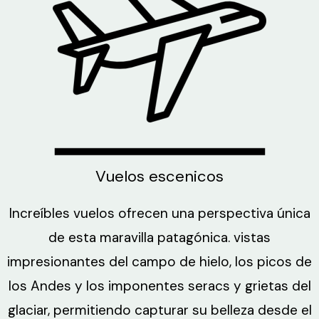
Vuelos escenicos
Increíbles vuelos ofrecen una perspectiva única
de esta maravilla patagónica. vistas
impresionantes del campo de hielo, los picos de
los Andes y los imponentes seracs y grietas del
glaciar, permitiendo capturar su belleza desde el