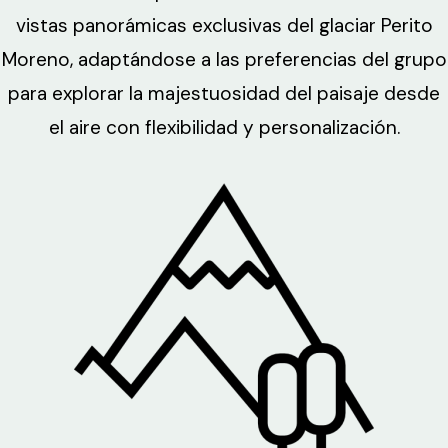
vistas panorámicas exclusivas del glaciar Perito
Moreno, adaptándose a las preferencias del grupo
para explorar la majestuosidad del paisaje desde
el aire con flexibilidad y personalización.