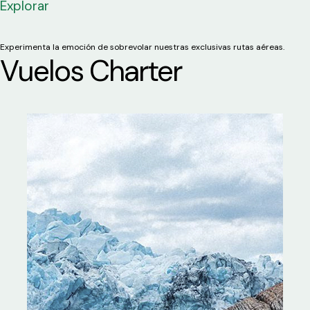
Explorar
Experimenta la emoción de sobrevolar nuestras exclusivas rutas aéreas.
Vuelos Charter