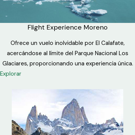
Flight Experience Moreno
Ofrece un vuelo inolvidable por El Calafate,
acercándose al límite del Parque Nacional Los
Glaciares, proporcionando una experiencia única.
Explorar