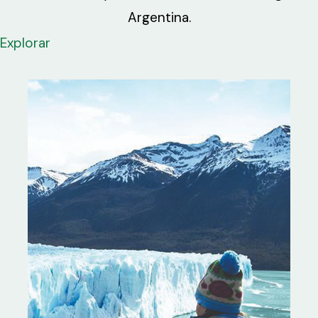
Argentina.
Explorar