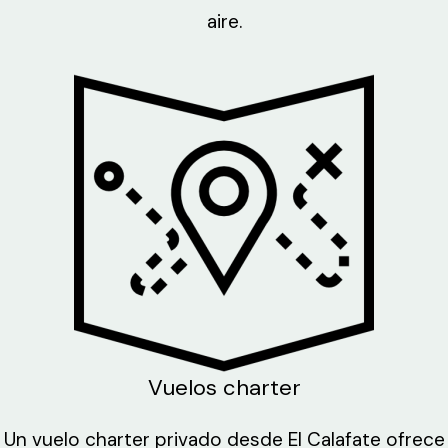
aire.
Vuelos charter
Un vuelo charter privado desde El Calafate ofrece