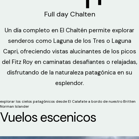
Full day Chalten
Un día completo en El Chaltén permite explorar
senderos como Laguna de los Tres o Laguna
Capri, ofreciendo vistas alucinantes de los picos
del Fitz Roy en caminatas desafiantes o relajadas,
disfrutando de la naturaleza patagónica en su
esplendor.
explorar los cielos patagónicos desde El Calafate a bordo de nuestro Britten
Norman Islander
Vuelos escenicos