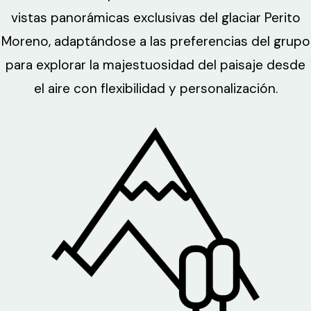
vistas panorámicas exclusivas del glaciar Perito
Moreno, adaptándose a las preferencias del grupo
para explorar la majestuosidad del paisaje desde
el aire con flexibilidad y personalización.