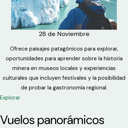
28 de Noviembre
Ofrece paisajes patagónicos para explorar,
oportunidades para aprender sobre la historia
minera en museos locales y experiencias
culturales que incluyen festivales y la posibilidad
de probar la gastronomía regional.
Explorar
Vuelos panorámicos