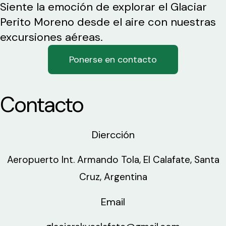
Siente la emoción de explorar el Glaciar
Perito Moreno desde el aire con nuestras
excursiones aéreas.
Ponerse en contacto
Contacto
Diercción
Aeropuerto Int. Armando Tola, El Calafate, Santa
Cruz, Argentina
Email