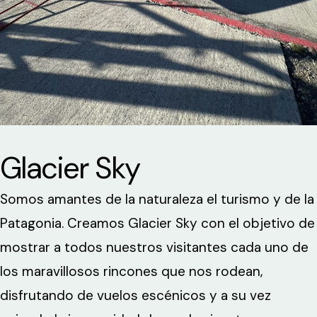
Glacier Sky
Somos amantes de la naturaleza el turismo y de la
Patagonia. Creamos Glacier Sky con el objetivo de
mostrar a todos nuestros visitantes cada uno de
los maravillosos rincones que nos rodean,
disfrutando de vuelos escénicos y a su vez