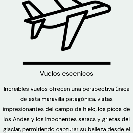
Vuelos escenicos
Increíbles vuelos ofrecen una perspectiva única
de esta maravilla patagónica. vistas
impresionantes del campo de hielo, los picos de
los Andes y los imponentes seracs y grietas del
glaciar, permitiendo capturar su belleza desde el