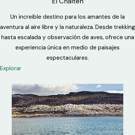
El Chaltén
Un increible destino para los amantes de la
aventura al aire libre y la naturaleza. Desde trekking
hasta escalada y observación de aves, ofrece una
experiencia única en medio de paisajes
espectaculares.
Explorar