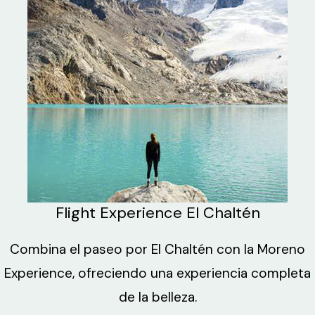
Flight Experience El Chaltén
Combina el paseo por El Chaltén con la Moreno
Experience, ofreciendo una experiencia completa
de la belleza.