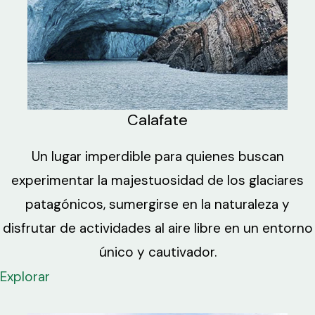
Calafate
Un lugar imperdible para quienes buscan
experimentar la majestuosidad de los glaciares
patagónicos, sumergirse en la naturaleza y
disfrutar de actividades al aire libre en un entorno
único y cautivador.
Explorar