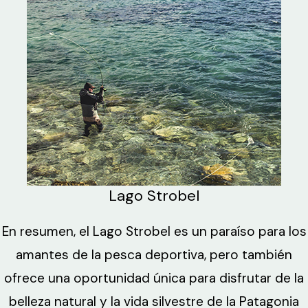
Lago Strobel
En resumen, el Lago Strobel es un paraíso para los
amantes de la pesca deportiva, pero también
ofrece una oportunidad única para disfrutar de la
belleza natural y la vida silvestre de la Patagonia