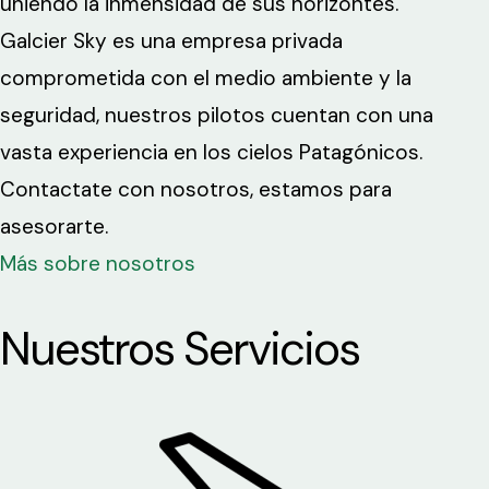
uniendo la inmensidad de sus horizontes.
Galcier Sky es una empresa privada
comprometida con el medio ambiente y la
seguridad, nuestros pilotos cuentan con una
vasta experiencia en los cielos Patagónicos.
Contactate con nosotros, estamos para
asesorarte.
Más sobre nosotros
Nuestros Servicios